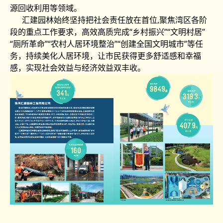
源回收利用等领域。
汇建园林始终坚持把社会责任放在首位,聚焦湾区各阶
段的重点工作要求，高效高质完成“乡村振兴”“文明村居”
“厕所革命”“农村人居环境整治”“创建全国文明城市”等任
务，持续美化人居环境，让市⺠获得更多舒适感和幸福
感，实现社会效益与经济效益双丰收。