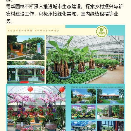
粤华园林不断深入推进城市生态建设，探索乡村振兴与新
农村建设工作，积极承接绿化美陈、室内绿植租摆等业
务。