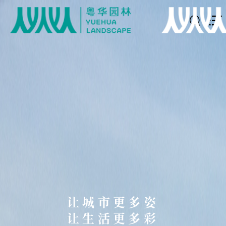
让城市更多姿
让生活更多彩